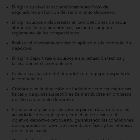
Dirigir a su nivel el acondicionamiento físico de
esquiadores en función del rendimiento deportivo.
Dirigir equipos o deportistas en competiciones de esquí
alpino de ámbito autonómico, haciendo cumplir el
reglamento de las competiciones.
Realizar el planteamiento táctico aplicable a la competición
deportiva.
Dirigir a deportistas o equipos en su actuación técnica y
táctica durante la competición.
Evaluar la actuación del deportista o el equipo después de
la competición.
Colaborar en la detección de individuos con características
físicas y psíquicas susceptibles de introducirse en procesos
de alto rendimiento deportivo.
Establecer el plan de actuaciones para el desarrollo de las
actividades de esquí alpino, con el fin de alcanzar el
objetivo deportivo propuesto, garantizando las condiciones
de seguridad, en razón de la condición física y los intereses
de los practicantes.