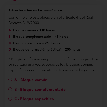
Estructuración de las enseñanzas
Conforme a lo establecido en el artículo 4 del Real
Decreto 319/2000
Bloque común – 110 horas
Bloque complementario – 45 horas
Bloque específico – 265 horas
Bloque de formación práctica* – 200 horas
* Bloque de formación práctica: La formación práctica
se realizará una vez superados los bloques común,
específico y complementario de cada nivel o grado.
A - Bloque común
B - Bloque complementario
C - Bloque específico