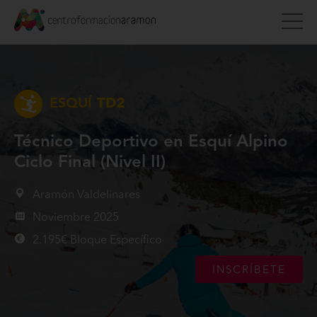
ESQUÍ
TD2
Técnico Deportivo en Esquí Alpino
Ciclo Final (Nivel II)
Aramón Valdelinares
Noviembre 2025
2.195€ Bloque Específico
INSCRÍBETE