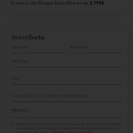
El precio del Bloque Específico es de
2.195€
Inscríbete
Además de las comunicaciones propias de Aramón deseo recibir
información comercial por cualquier medio de patrocinadores y
Política de Privacidad.