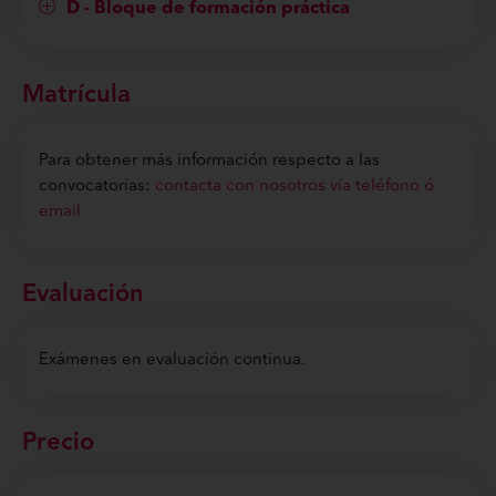
D - Bloque de formación práctica
Matrícula
Para obtener más información respecto a las
convocatorias:
contacta con nosotros vía teléfono ó
email
Evaluación
Exámenes en evaluación continua.
Precio