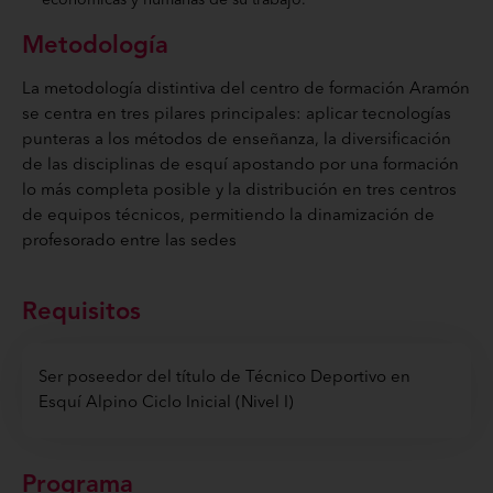
económicas y humanas de su trabajo.
Metodología
La metodología distintiva del centro de formación Aramón
se centra en tres pilares principales: aplicar tecnologías
punteras a los métodos de enseñanza, la diversificación
de las disciplinas de esquí apostando por una formación
lo más completa posible y la distribución en tres centros
de equipos técnicos, permitiendo la dinamización de
profesorado entre las sedes
Requisitos
Ser poseedor del título de Técnico Deportivo en
Esquí Alpino Ciclo Inicial (Nivel I)
Programa