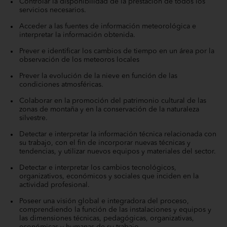
Controlar la disponibilidad de la prestación de todos los
servicios necesarios.
Acceder a las fuentes de información meteorológica e
interpretar la información obtenida.
Prever e identificar los cambios de tiempo en un área por la
observación de los meteoros locales
Prever la evolución de la nieve en función de las
condiciones atmosféricas.
Colaborar en la promoción del patrimonio cultural de las
zonas de montaña y en la conservación de la naturaleza
silvestre.
Detectar e interpretar la información técnica relacionada con
su trabajo, con el fin de incorporar nuevas técnicas y
tendencias, y utilizar nuevos equipos y materiales del sector.
Detectar e interpretar los cambios tecnológicos,
organizativos, económicos y sociales que inciden en la
actividad profesional.
Poseer una visión global e integradora del proceso,
comprendiendo la función de las instalaciones y equipos y
las dimensiones técnicas, pedagógicas, organizativas,