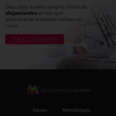
Descubre nuestra amplia oferta de
alojamientos
en los que
permanecer mientras realizas un
curso.
VER ALOJAMIENTOS
Cursos
Metodología