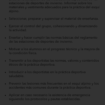
estaciones de deportes de invierno. Informar sobre los
materiales y vestimenta adecuados para la práctica del esquí
alpino.
Seleccionar, preparar y supervisar el material de enseñanza.
Ejercer el control del grupo, cohesionando y dinamizando
la actividad.
Enseñar y hacer cumplir las normas básicas del reglamento
de las estaciones de deportes de invierno.
Motivar a los alumnos en el progreso técnico y la mejora de
la condición física.
Transmitir a los deportistas las normas, valores y contenidos
éticos de la práctica deportiva.
Introducir a los deportistas en la práctica deportiva
saludable.
Prevenir las lesiones más frecuentes en el esquí alpino y los
accidentes más comunes durante la práctica deportiva.
Aplicar en caso necesario la asistencia de emergencia
siguiendo los protocolos y pautas establecidas.