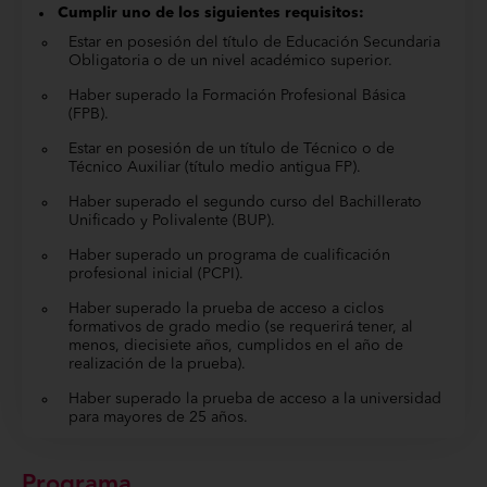
Cumplir uno de los siguientes requisitos:
Estar en posesión del título de Educación Secundaria
Obligatoria o de un nivel académico superior.
Haber superado la Formación Profesional Básica
(FPB).
Estar en posesión de un título de Técnico o de
Técnico Auxiliar (título medio antigua FP).
Haber superado el segundo curso del Bachillerato
Unificado y Polivalente (BUP).
Haber superado un programa de cualificación
profesional inicial (PCPI).
Haber superado la prueba de acceso a ciclos
formativos de grado medio (se requerirá tener, al
menos, diecisiete años, cumplidos en el año de
realización de la prueba).
Haber superado la prueba de acceso a la universidad
para mayores de 25 años.
Programa