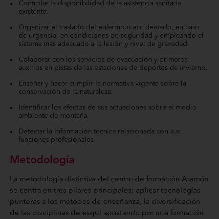
Controlar la disponibilidad de la asistencia sanitaria
existente.
Organizar el traslado del enfermo o accidentado, en caso
de urgencia, en condiciones de seguridad y empleando el
sistema más adecuado a la lesión y nivel de gravedad.
Colaborar con los servicios de evacuación y primeros
auxilios en pistas de las estaciones de deportes de invierno.
Enseñar y hacer cumplir la normativa vigente sobre la
conservación de la naturaleza.
Identificar los efectos de sus actuaciones sobre el medio
ambiente de montaña.
Detectar la información técnica relacionada con sus
funciones profesionales.
Metodología
La metodología distintiva del centro de formación Aramón
se centra en tres pilares principales: aplicar tecnologías
punteras a los métodos de enseñanza, la diversificación
de las disciplinas de esquí apostando por una formación