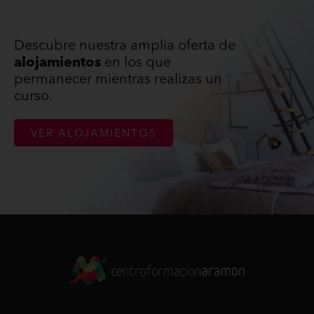
Descubre nuestra amplia oferta de
alojamientos
en los que
permanecer mientras realizas un
curso.
VER ALOJAMIENTOS