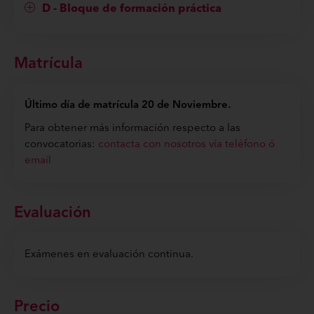
D - Bloque de formación práctica
Matrícula
Último día de matrícula 20 de Noviembre.
Para obtener más información respecto a las
convocatorias:
contacta con nosotros vía teléfono ó
email
Evaluación
Exámenes en evaluación continua.
Precio